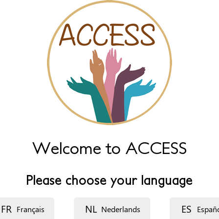
Welcome to ACCESS
Please choose your language
FR
NL
ES
Français
Nederlands
Españ