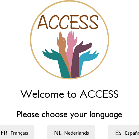
Welcome to ACCESS
Please choose your language
FR
NL
ES
Français
Nederlands
Españ