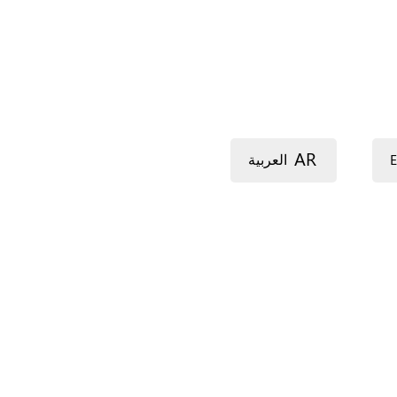
AR
E
العربية