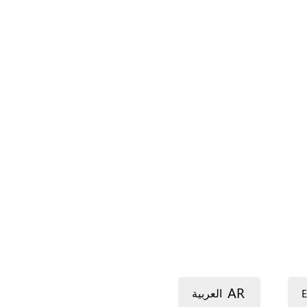
AR
E
العربية