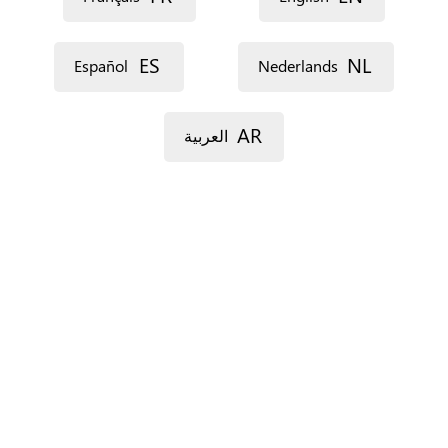
ES
NL
Español
Nederlands
AR
العربية