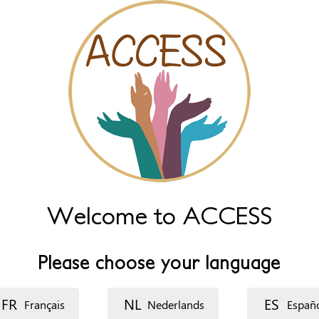
Welcome to ACCESS
Please choose your language
FR
NL
ES
Français
Nederlands
Españ