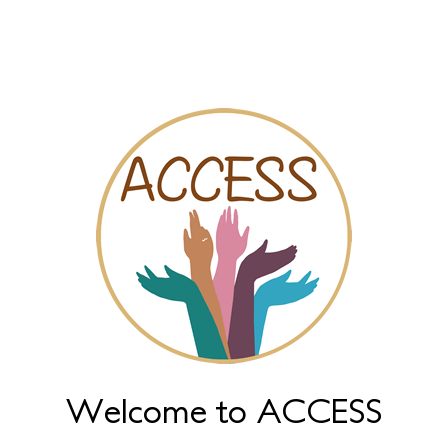
البطاقة
المقاطع المرئية
الدردش
Welcome to ACCESS