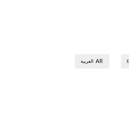
AR
E
العربية