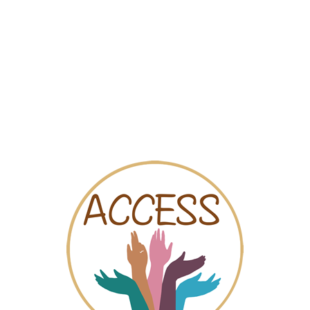
البطاقة
المقاطع المرئية
الدردش
Pl