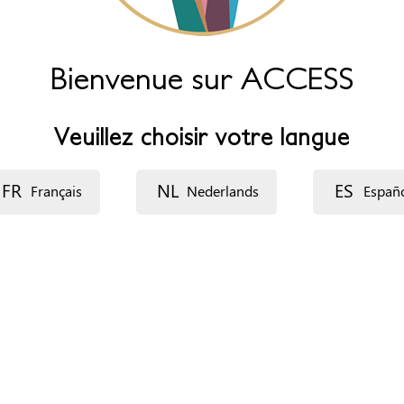
Bienvenue sur ACCESS
Veuillez choisir votre langue
FR
NL
ES
Français
Nederlands
Españ