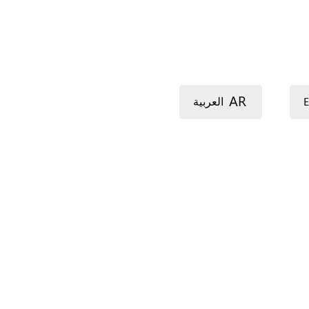
AR
E
العربية