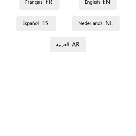
FR
EN
Français
English
‏اللغة ‏
ES
NL
Español
Nederlands
AR
العربية