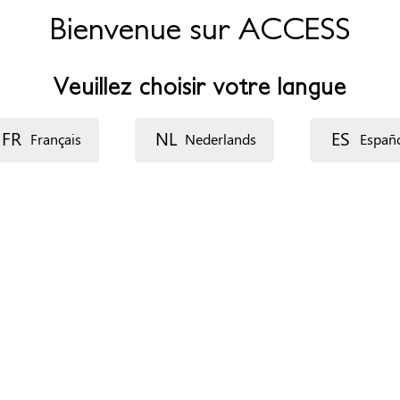
Bienvenue sur ACCESS
Veuillez choisir votre langue
FR
NL
ES
Français
Nederlands
Españ