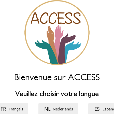
Bienvenue sur ACCESS
Veuillez choisir votre langue
FR
NL
ES
Français
Nederlands
Españ