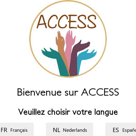
Bienvenue sur ACCESS
Veuillez choisir votre langue
FR
NL
ES
Français
Nederlands
Españ