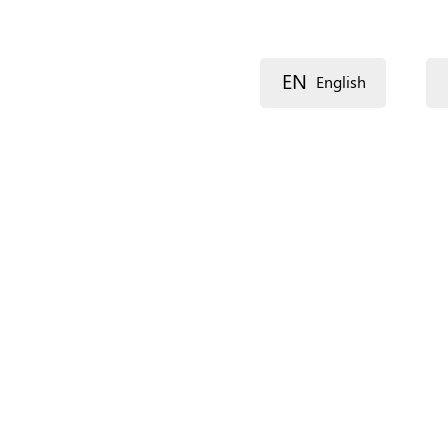
EN
English