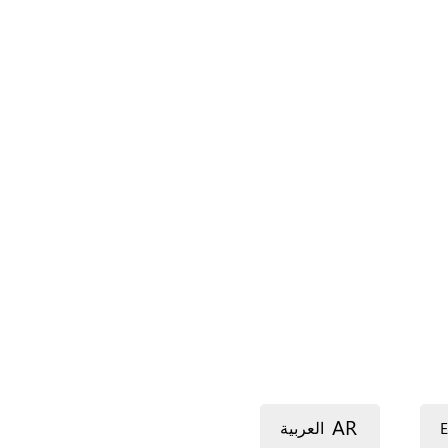
AR
E
العربية