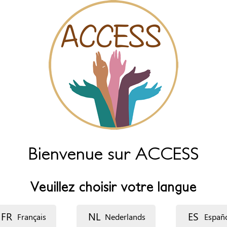
Bienvenue sur ACCESS
Veuillez choisir votre langue
FR
NL
ES
Français
Nederlands
Españ